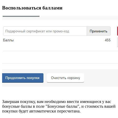
Воспользоваться баллами
Завершая покупку, вам необходимо ввести имеющиеся у вас
бонусные баллы в полe "Бонусные баллы", и стоимость вашей
покупки будет автоматически пересчитана.