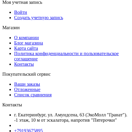
Моя учетная запись
Войти
Создать учетную запись
Магазин
О компании
Блог магазина
Карта сайта
Политика конфиденциальности и пользовательское
соглашение
Контакты
Покупательский сервис
Ваши заказы
Отложенные
Список сравнения
Контакты
г. Екатеринбург, ул. Амундсена, 63 (ЭкоМолл "Гранат").
-1 этаж, 10 м от эскалатора, напротив "Пятерочки"
+79193675895