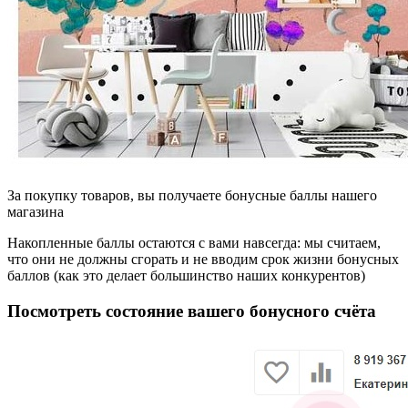
За покупку товаров, вы получаете бонусные баллы нашего
магазина
Накопленные баллы остаются с вами навсегда: мы считаем,
что они не должны сгорать и не вводим срок жизни бонусных
баллов (как это делает большинство наших конкурентов)
Посмотреть состояние вашего бонусного счёта