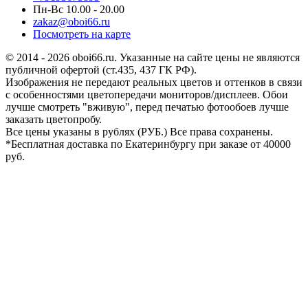
Пн-Вс 10.00 - 20.00
zakaz@oboi66.ru
Посмотреть на карте
© 2014 - 2026 oboi66.ru. Указанные на сайте цены не являются
публичной офертой (ст.435, 437 ГК РФ).
Изображения не передают реальных цветов и оттенков в связи
с особенностями цветопередачи мониторов/дисплеев. Обои
лучше смотреть "вживую", перед печатью фотообоев лучше
заказать цветопробу.
Все цены указаны в рублях (PУБ.) Все права сохранены.
*Бесплатная доставка по Екатеринбургу при заказе от 40000
руб.