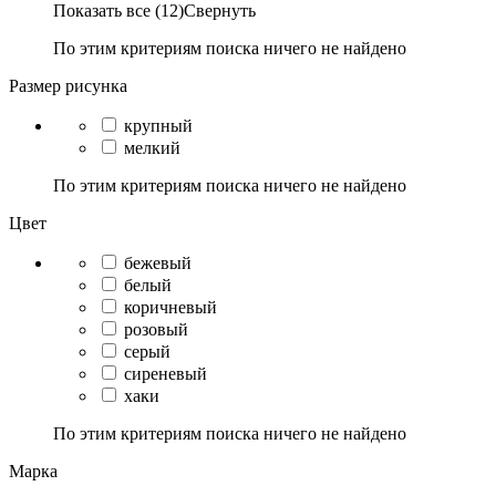
Показать все (12)
Свернуть
По этим критериям поиска ничего не найдено
Размер рисунка
крупный
мелкий
По этим критериям поиска ничего не найдено
Цвет
бежевый
белый
коричневый
розовый
серый
сиреневый
хаки
По этим критериям поиска ничего не найдено
Марка