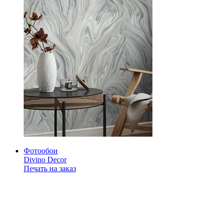
Фотообои
Divino Decor
Печать на заказ