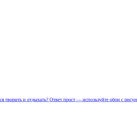
ся творить и отдыхать? Ответ прост — используйте обои с рисун