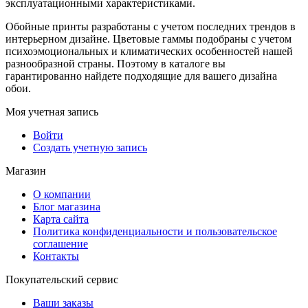
эксплуатационными характеристиками.
Обойные принты разработаны с учетом последних трендов в
интерьерном дизайне. Цветовые гаммы подобраны с учетом
психоэмоциональных и климатических особенностей нашей
разнообразной страны. Поэтому в каталоге вы
гарантированно найдете подходящие для вашего дизайна
обои.
Моя учетная запись
Войти
Создать учетную запись
Магазин
О компании
Блог магазина
Карта сайта
Политика конфиденциальности и пользовательское
соглашение
Контакты
Покупательский сервис
Ваши заказы