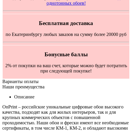
однотонных обоев!
Бесплатная доставка
по Екатеринбургу любых заказов на сумму более 20000 руб
Бонусные баллы
2% от покупки на ваш счет, которые можно будет потратить
при следующей покупке!
Варианты оплаты
Наши преимущества
Описание
OnPrint – российские уникальные цифровые обои высокого
качества, подходят как для жилых интерьеров, так и для
крупных коммерческих объектов с повышенной
проходимостью. Наши обои и фрески имеют все необходимые
сертификаты, в том числе КМ-1, КМ-2, и обладают высокими