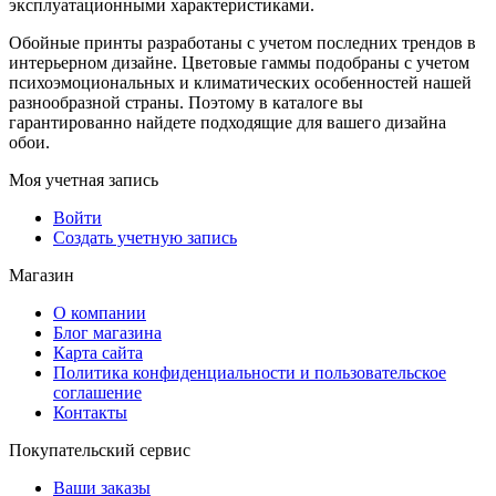
эксплуатационными характеристиками.
Обойные принты разработаны с учетом последних трендов в
интерьерном дизайне. Цветовые гаммы подобраны с учетом
психоэмоциональных и климатических особенностей нашей
разнообразной страны. Поэтому в каталоге вы
гарантированно найдете подходящие для вашего дизайна
обои.
Моя учетная запись
Войти
Создать учетную запись
Магазин
О компании
Блог магазина
Карта сайта
Политика конфиденциальности и пользовательское
соглашение
Контакты
Покупательский сервис
Ваши заказы