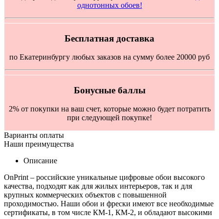
однотонных обоев!
Бесплатная доставка
по Екатеринбургу любых заказов на сумму более 20000 руб
Бонусные баллы
2% от покупки на ваш счет, которые можно будет потратить
при следующей покупке!
Варианты оплаты
Наши преимущества
Описание
OnPrint – российские уникальные цифровые обои высокого
качества, подходят как для жилых интерьеров, так и для
крупных коммерческих объектов с повышенной
проходимостью. Наши обои и фрески имеют все необходимые
сертификаты, в том числе КМ-1, КМ-2, и обладают высокими