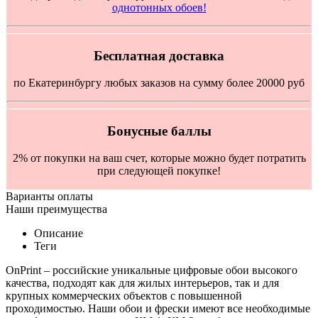
однотонных обоев!
Бесплатная доставка
по Екатеринбургу любых заказов на сумму более 20000 руб
Бонусные баллы
2% от покупки на ваш счет, которые можно будет потратить
при следующей покупке!
Варианты оплаты
Наши преимущества
Описание
Теги
OnPrint – российские уникальные цифровые обои высокого
качества, подходят как для жилых интерьеров, так и для
крупных коммерческих объектов с повышенной
проходимостью. Наши обои и фрески имеют все необходимые