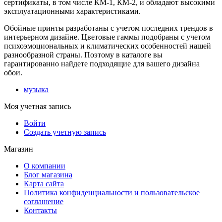
сертификаты, в том числе КМ-1, КМ-2, и обладают высокими
эксплуатационными характеристиками.
Обойные принты разработаны с учетом последних трендов в
интерьерном дизайне. Цветовые гаммы подобраны с учетом
психоэмоциональных и климатических особенностей нашей
разнообразной страны. Поэтому в каталоге вы
гарантированно найдете подходящие для вашего дизайна
обои.
музыка
Моя учетная запись
Войти
Создать учетную запись
Магазин
О компании
Блог магазина
Карта сайта
Политика конфиденциальности и пользовательское
соглашение
Контакты