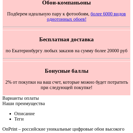
Обои-компаньоны
Подберем идеальную пару к фотообоям,
более 6000 видов
однотонных обоев!
Бесплатная доставка
по Екатеринбургу любых заказов на сумму более 20000 руб
Бонусные баллы
2% от покупки на ваш счет, которые можно будет потратить
при следующей покупке!
Варианты оплаты
Наши преимущества
Описание
Теги
OnPrint – российские уникальные цифровые обои высокого