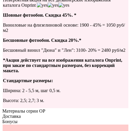
каталога Onprint
Шовные фотообои. Скидка 45%. *
Виниловые на флизелиновой основе: 1900 - 45% = 1050 руб/
м2
Бесшовные фотообои. Скидка 20%.*
Бесшовный винил "Дюна" и "Лен": 3100- 20% = 2480 руб/м2
*Акция действует на все изображения каталога Onprint,
при заказе по стандартным размерам, без коррекций
макета.
Стандартные размеры:
Ширина: 2 - 5,5 м, шаг 0,5 м.
Высота: 2,5; 2,7; 3 м.
Материалы серии OP
Доставка
Бонусы