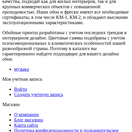
качества, подходят как для жилых интерьеров, так и для
крупных коммерческих объектов с повышенной
проходимостью. Наши обои и фрески имеют все необходимые
сертификаты, в том числе КМ-1, КМ-2, и обладают высокими
эксплуатационными характеристиками.
Обойные принты разработаны с учетом последних трендов в
интерьерном дизайне. Цветовые гаммы подобраны с учетом
психоэмоциональных и климатических особенностей нашей
разнообразной страны. Поэтому в каталоге вы
гарантированно найдете подходящие для вашего дизайна
обои.
музыка
Моя учетная запись
Войти
Создать учетную запись
Магазин
О компании
Блог магазина
Карта сайта
Политика конфиденциальности и пользовательское