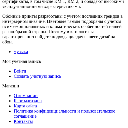
сертификаты, в том числе КМ-1, КМ-2, и обладают высокими
эксплуатационными характеристиками.
Обойные принты разработаны с учетом последних трендов в
интерьерном дизайне. Цветовые гаммы подобраны с учетом
психоэмоциональных и климатических особенностей нашей
разнообразной страны. Поэтому в каталоге вы
гарантированно найдете подходящие для вашего дизайна
обои.
музыка
Моя учетная запись
Войти
Создать учетную запись
Магазин
О компании
Блог магазина
Карта сайта
Политика конфиденциальности и пользовательское
соглашение
Контакты