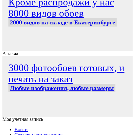
Кроме распродажи у нас
8000 видов обоев
2000 видов на складе в Екатеринбурге
А также
3000 фотообоев готовых, и
печать на заказ
Любые изображения, любые размеры
Моя учетная запись
Войти
Создать учетную запись