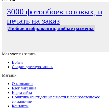
3000 фотообоев готовых, и
печать на заказ
Любые изображения, любые размеры
Моя учетная запись
Войти
Создать учетную запись
Магазин
О компании
Блог магазина
Карта сайта
Политика конфиденциальности и пользовательское
соглашение
Контакты