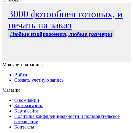
3000 фотообоев готовых, и
печать на заказ
Любые изображения, любые размеры
Моя учетная запись
Войти
Создать учетную запись
Магазин
О компании
Блог магазина
Карта сайта
Политика конфиденциальности и пользовательское
соглашение
Контакты