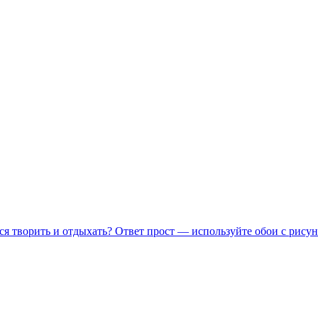
ся творить и отдыхать? Ответ прост — используйте обои с рисун