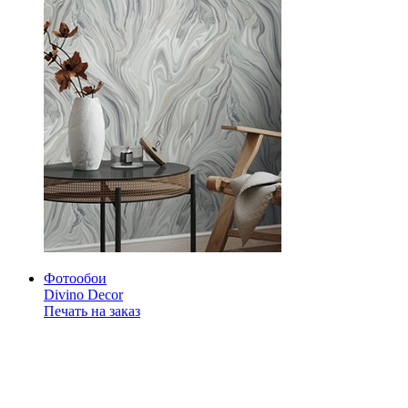
Фотообои
Divino Decor
Печать на заказ