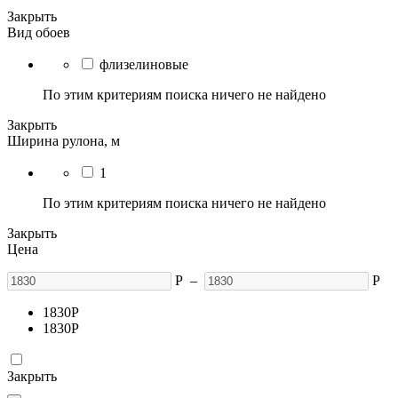
Закрыть
Вид обоев
флизелиновые
По этим критериям поиска ничего не найдено
Закрыть
Ширина рулона, м
1
По этим критериям поиска ничего не найдено
Закрыть
Цена
Р
–
Р
1830
Р
1830
Р
Закрыть