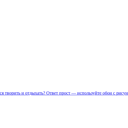
ся творить и отдыхать? Ответ прост — используйте обои с рисун