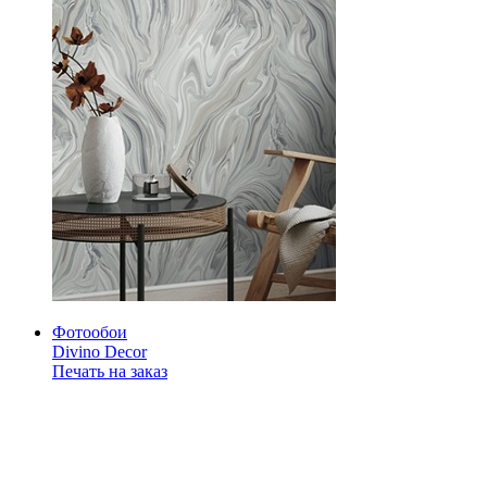
Фотообои
Divino Decor
Печать на заказ