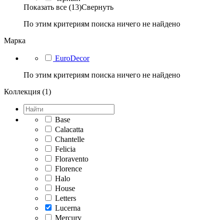
Показать все (13)
Свернуть
По этим критериям поиска ничего не найдено
Марка
EuroDecor
По этим критериям поиска ничего не найдено
Коллекция (1)
Base
Calacatta
Chantelle
Felicia
Floravento
Florence
Halo
House
Letters
Lucerna
Mercury