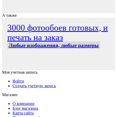
А также
3000 фотообоев готовых, и
печать на заказ
Любые изображения, любые размеры
Моя учетная запись
Войти
Создать учетную запись
Магазин
О компании
Блог магазина
Карта сайта