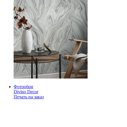
Фотообои
Divino Decor
Печать на заказ