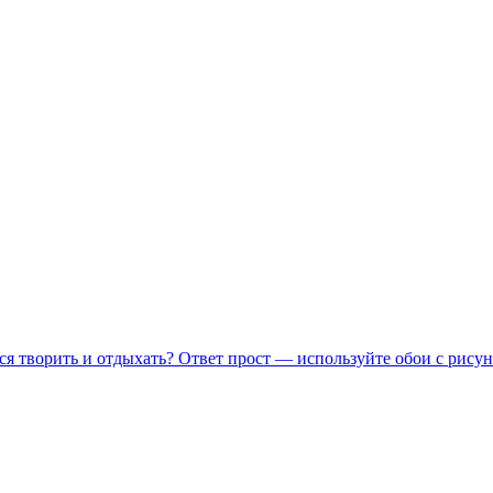
ся творить и отдыхать? Ответ прост — используйте обои с рисун