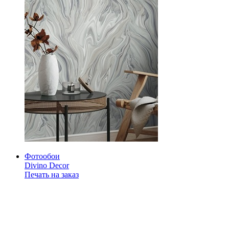
Фотообои
Divino Decor
Печать на заказ