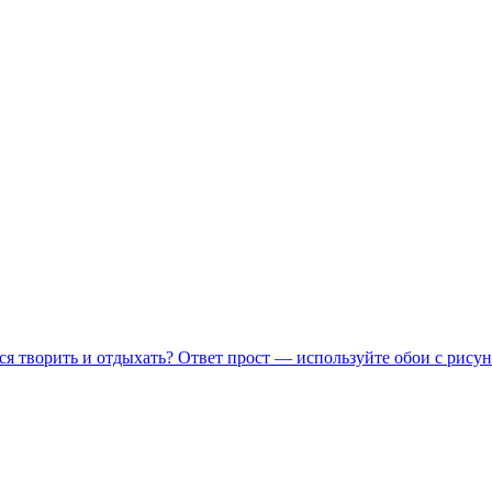
ся творить и отдыхать? Ответ прост — используйте обои с рисун