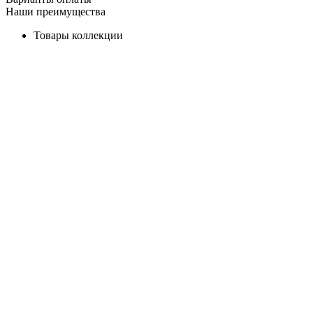
Наши преимущества
Товары коллекции