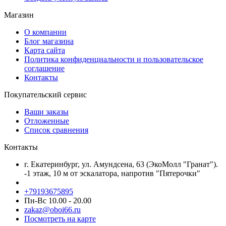
Магазин
О компании
Блог магазина
Карта сайта
Политика конфиденциальности и пользовательское
соглашение
Контакты
Покупательский сервис
Ваши заказы
Отложенные
Список сравнения
Контакты
г. Екатеринбург, ул. Амундсена, 63 (ЭкоМолл "Гранат").
-1 этаж, 10 м от эскалатора, напротив "Пятерочки"
+79193675895
Пн-Вс 10.00 - 20.00
zakaz@oboi66.ru
Посмотреть на карте