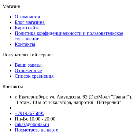
Магазин
О компании
Блог магазина
Карта сайта
Политика конфиденциальности и пользовательское
соглашение
Контакты
Покупательский сервис
Ваши заказы
Отложенные
Список сравнения
Контакты
г. Екатеринбург, ул. Амундсена, 63 (ЭкоМолл "Гранат").
-1 этаж, 10 м от эскалатора, напротив "Пятерочки"
+79193675895
Пн-Вс 10.00 - 20.00
zakaz@oboi66.ru
Посмотреть на карте