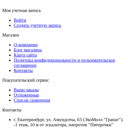
Моя учетная запись
Войти
Создать учетную запись
Магазин
О компании
Блог магазина
Карта сайта
Политика конфиденциальности и пользовательское
соглашение
Контакты
Покупательский сервис
Ваши заказы
Отложенные
Список сравнения
Контакты
г. Екатеринбург, ул. Амундсена, 63 (ЭкоМолл "Гранат").
-1 этаж, 10 м от эскалатора, напротив "Пятерочки"