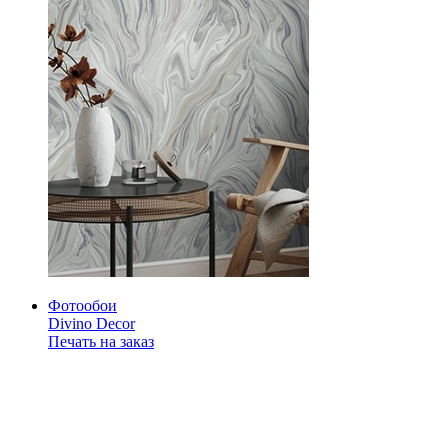
Фотообои
Divino Decor
Печать на заказ