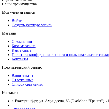
Наши преимущества
Моя учетная запись
Войти
Создать учетную запись
Магазин
О компании
Блог магазина
Карта сайта
Политика конфиденциальности и пользовательское согл
Контакты
Покупательский сервис
Ваши заказы
Отложенные
Список сравнения
Контакты
г. Екатеринбург, ул. Амундсена, 63 (ЭкоМолл "Гранат"). -