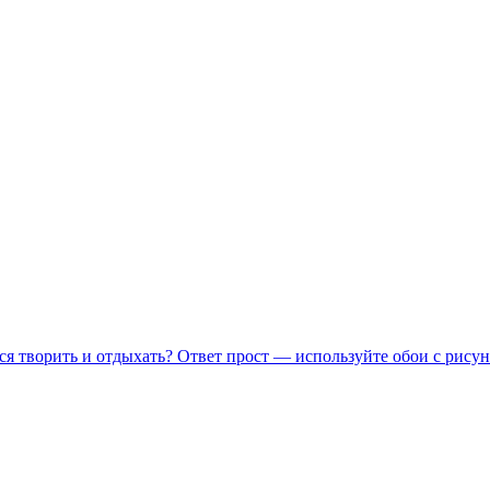
ся творить и отдыхать? Ответ прост — используйте обои с рисун