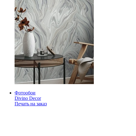
Фотообои
Divino Decor
Печать на заказ