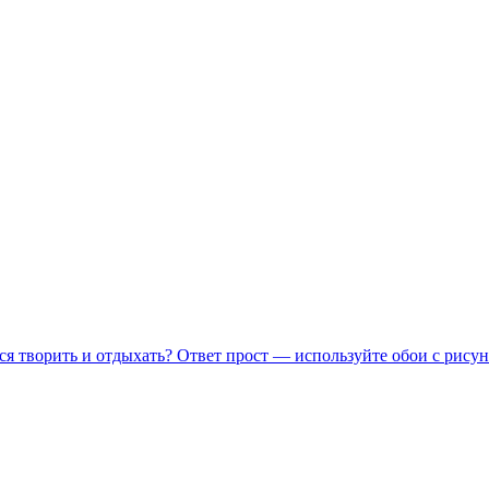
ся творить и отдыхать? Ответ прост — используйте обои с рисун