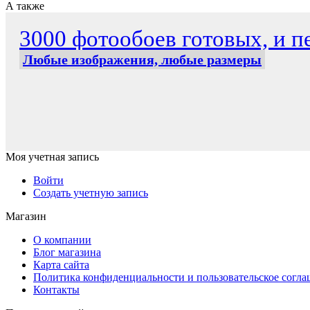
А также
3000 фотообоев готовых, и пе
Любые изображения, любые размеры
Моя учетная запись
Войти
Создать учетную запись
Магазин
О компании
Блог магазина
Карта сайта
Политика конфиденциальности и пользовательское согл
Контакты