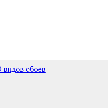
0 видов обоев