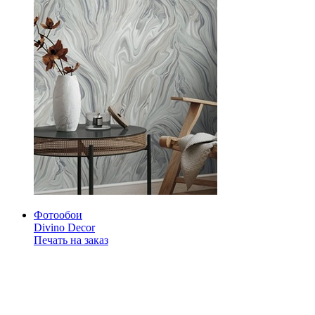
Фотообои
Divino Decor
Печать на заказ