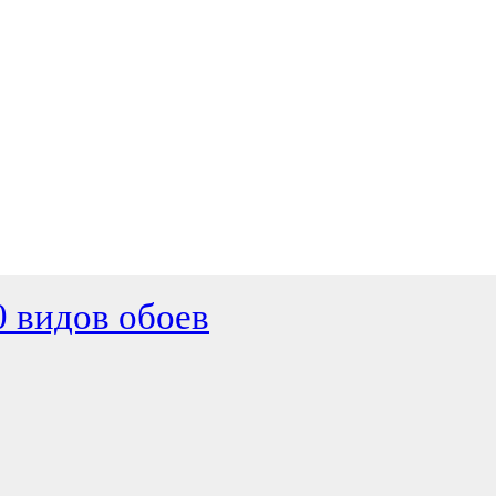
0 видов обоев