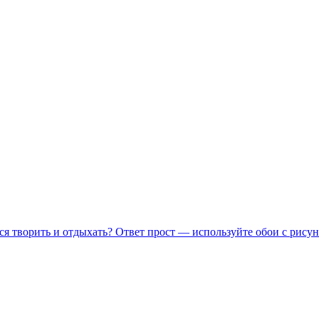
ся творить и отдыхать? Ответ прост — используйте обои с рисун