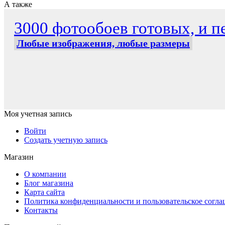
А также
3000 фотообоев готовых, и пе
Любые изображения, любые размеры
Моя учетная запись
Войти
Создать учетную запись
Магазин
О компании
Блог магазина
Карта сайта
Политика конфиденциальности и пользовательское согл
Контакты