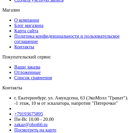
Магазин
О компании
Блог магазина
Карта сайта
Политика конфиденциальности и пользовательское
соглашение
Контакты
Покупательский сервис
Ваши заказы
Отложенные
Список сравнения
Контакты
г. Екатеринбург, ул. Амундсена, 63 (ЭкоМолл "Гранат").
-1 этаж, 10 м от эскалатора, напротив "Пятерочки"
+79193675895
Пн-Вс 10.00 - 20.00
zakaz@oboi66.ru
Посмотреть на карте