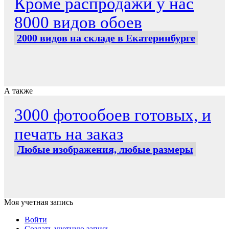
Кроме распродажи у нас
8000 видов обоев
2000 видов на складе в Екатеринбурге
А также
3000 фотообоев готовых, и
печать на заказ
Любые изображения, любые размеры
Моя учетная запись
Войти
Создать учетную запись