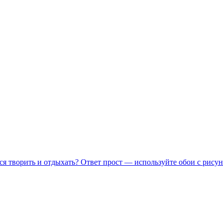
ся творить и отдыхать? Ответ прост — используйте обои с рисун