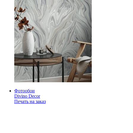
Фотообои
Divino Decor
Печать на заказ