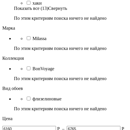
хаки
Показать все (13)
Свернуть
По этим критериям поиска ничего не найдено
Марка
Milassa
По этим критериям поиска ничего не найдено
Коллекция
BonVoyage
По этим критериям поиска ничего не найдено
Вид обоев
флизелиновые
По этим критериям поиска ничего не найдено
Цена
Р
–
Р