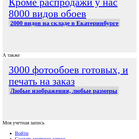
Кроме распродажи у нас
8000 видов обоев
2000 видов на складе в Екатеринбурге
А также
3000 фотообоев готовых, и
печать на заказ
Любые изображения, любые размеры
Моя учетная запись
Войти
Создать учетную запись