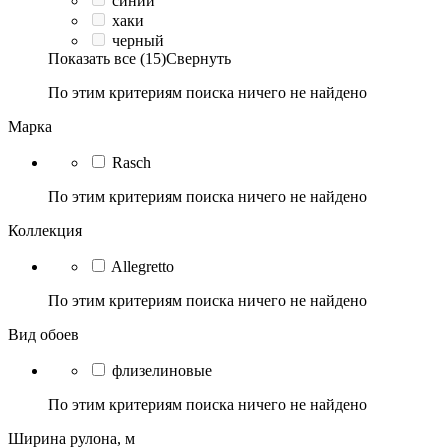
синий
хаки
черный
Показать все (15)
Свернуть
По этим критериям поиска ничего не найдено
Марка
Rasch
По этим критериям поиска ничего не найдено
Коллекция
Allegretto
По этим критериям поиска ничего не найдено
Вид обоев
флизелиновые
По этим критериям поиска ничего не найдено
Ширина рулона, м