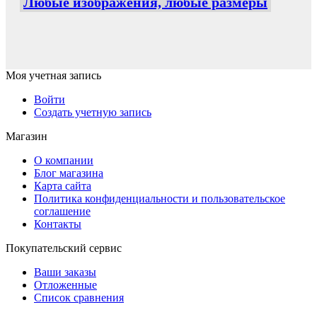
Любые изображения, любые размеры
Моя учетная запись
Войти
Создать учетную запись
Магазин
О компании
Блог магазина
Карта сайта
Политика конфиденциальности и пользовательское
соглашение
Контакты
Покупательский сервис
Ваши заказы
Отложенные
Список сравнения