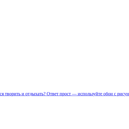
ся творить и отдыхать? Ответ прост — используйте обои с рисун