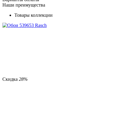
Наши преимущества
Товары коллекции
Скидка
28%