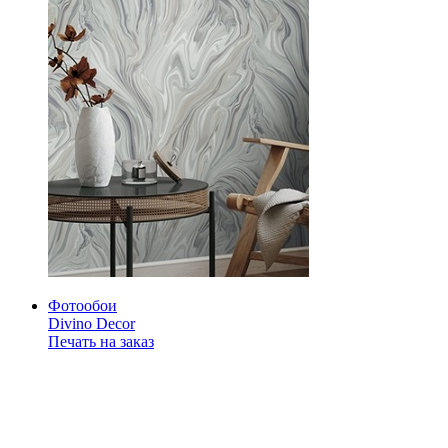
Фотообои
Divino Decor
Печать на заказ