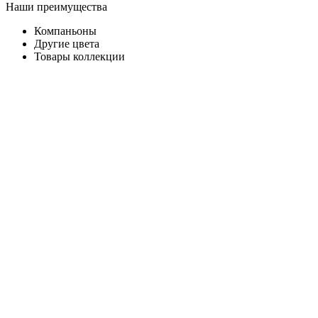
Наши преимущества
Компаньоны
Другие цвета
Товары коллекции