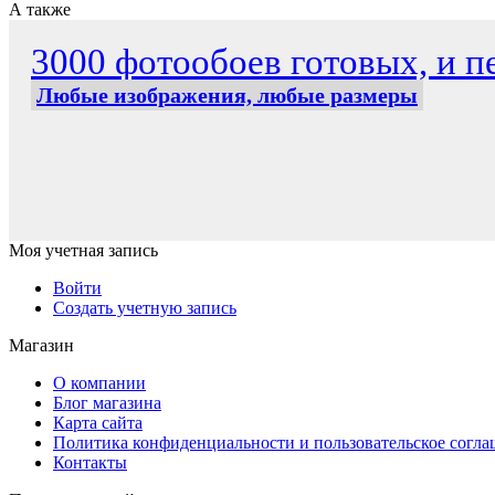
А также
3000 фотообоев готовых, и пе
Любые изображения, любые размеры
Моя учетная запись
Войти
Создать учетную запись
Магазин
О компании
Блог магазина
Карта сайта
Политика конфиденциальности и пользовательское согл
Контакты