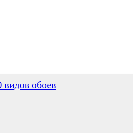
0 видов обоев