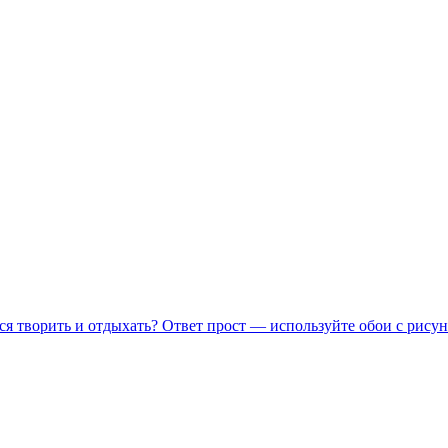
ся творить и отдыхать? Ответ прост — используйте обои с рисун