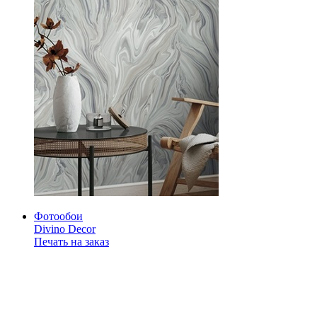
Фотообои
Divino Decor
Печать на заказ