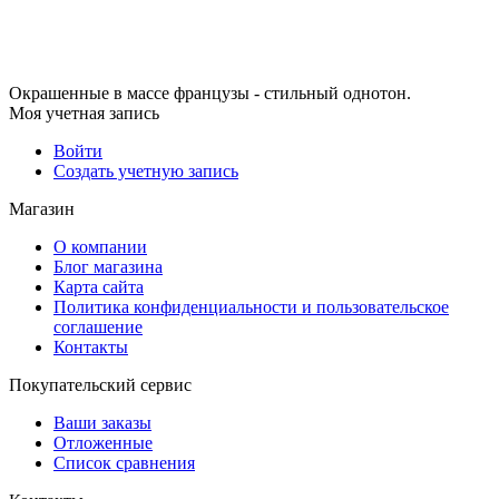
Окрашенные в массе французы - стильный однотон.
Моя учетная запись
Войти
Создать учетную запись
Магазин
О компании
Блог магазина
Карта сайта
Политика конфиденциальности и пользовательское
соглашение
Контакты
Покупательский сервис
Ваши заказы
Отложенные
Список сравнения