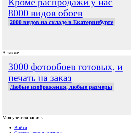
Кроме распродажи у нас
8000 видов обоев
2000 видов на складе в Екатеринбурге
А также
3000 фотообоев готовых, и
печать на заказ
Любые изображения, любые размеры
Моя учетная запись
Войти
Создать учетную запись