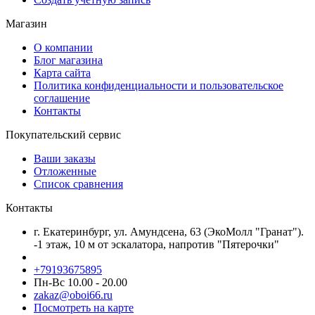
Магазин
О компании
Блог магазина
Карта сайта
Политика конфиденциальности и пользовательское
соглашение
Контакты
Покупательский сервис
Ваши заказы
Отложенные
Список сравнения
Контакты
г. Екатеринбург, ул. Амундсена, 63 (ЭкоМолл "Гранат").
-1 этаж, 10 м от эскалатора, напротив "Пятерочки"
+79193675895
Пн-Вс 10.00 - 20.00
zakaz@oboi66.ru
Посмотреть на карте