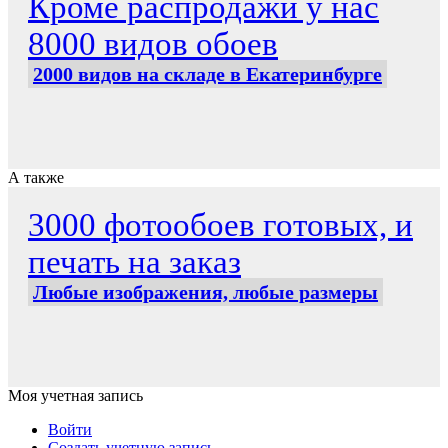
Кроме распродажи у нас
8000 видов обоев
2000 видов на складе в Екатеринбурге
А также
3000 фотообоев готовых, и
печать на заказ
Любые изображения, любые размеры
Моя учетная запись
Войти
Создать учетную запись