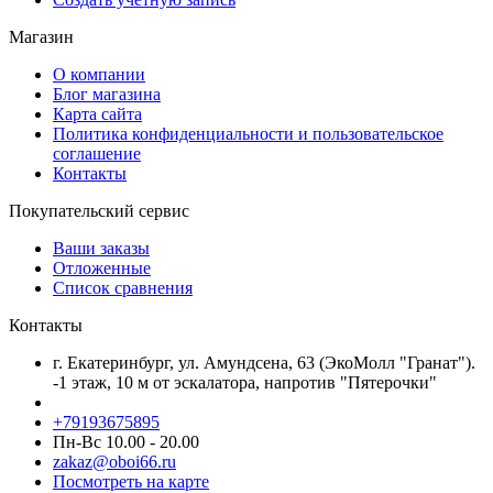
Магазин
О компании
Блог магазина
Карта сайта
Политика конфиденциальности и пользовательское
соглашение
Контакты
Покупательский сервис
Ваши заказы
Отложенные
Список сравнения
Контакты
г. Екатеринбург, ул. Амундсена, 63 (ЭкоМолл "Гранат").
-1 этаж, 10 м от эскалатора, напротив "Пятерочки"
+79193675895
Пн-Вс 10.00 - 20.00
zakaz@oboi66.ru
Посмотреть на карте