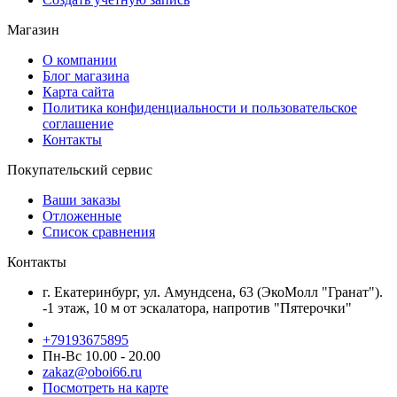
Магазин
О компании
Блог магазина
Карта сайта
Политика конфиденциальности и пользовательское
соглашение
Контакты
Покупательский сервис
Ваши заказы
Отложенные
Список сравнения
Контакты
г. Екатеринбург, ул. Амундсена, 63 (ЭкоМолл "Гранат").
-1 этаж, 10 м от эскалатора, напротив "Пятерочки"
+79193675895
Пн-Вс 10.00 - 20.00
zakaz@oboi66.ru
Посмотреть на карте