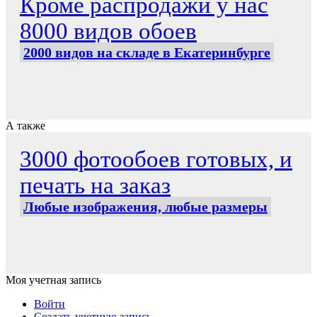
Кроме распродажи у нас
8000 видов обоев
2000 видов на складе в Екатеринбурге
А также
3000 фотообоев готовых, и
печать на заказ
Любые изображения, любые размеры
Моя учетная запись
Войти
Создать учетную запись