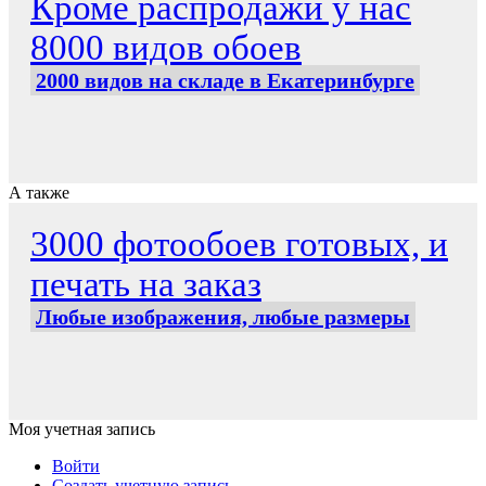
Кроме распродажи у нас
8000 видов обоев
2000 видов на складе в Екатеринбурге
А также
3000 фотообоев готовых, и
печать на заказ
Любые изображения, любые размеры
Моя учетная запись
Войти
Создать учетную запись