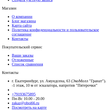
Магазин
О компании
Блог магазина
Карта сайта
Политика конфиденциальности и пользовательское
соглашение
Контакты
Покупательский сервис
Ваши заказы
Отложенные
Список сравнения
Контакты
г. Екатеринбург, ул. Амундсена, 63 (ЭкоМолл "Гранат").
-1 этаж, 10 м от эскалатора, напротив "Пятерочки"
+79193675895
Пн-Вс 10.00 - 20.00
zakaz@oboi66.ru
Посмотреть на карте