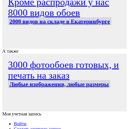
Кроме распродажи у нас
8000 видов обоев
2000 видов на складе в Екатеринбурге
А также
3000 фотообоев готовых, и
печать на заказ
Любые изображения, любые размеры
Моя учетная запись
Войти
Создать учетную запись