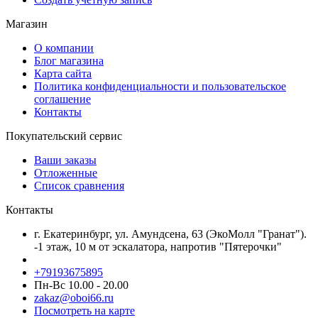
Магазин
О компании
Блог магазина
Карта сайта
Политика конфиденциальности и пользовательское
соглашение
Контакты
Покупательский сервис
Ваши заказы
Отложенные
Список сравнения
Контакты
г. Екатеринбург, ул. Амундсена, 63 (ЭкоМолл "Гранат").
-1 этаж, 10 м от эскалатора, напротив "Пятерочки"
+79193675895
Пн-Вс 10.00 - 20.00
zakaz@oboi66.ru
Посмотреть на карте