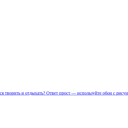
ся творить и отдыхать? Ответ прост — используйте обои с рисун