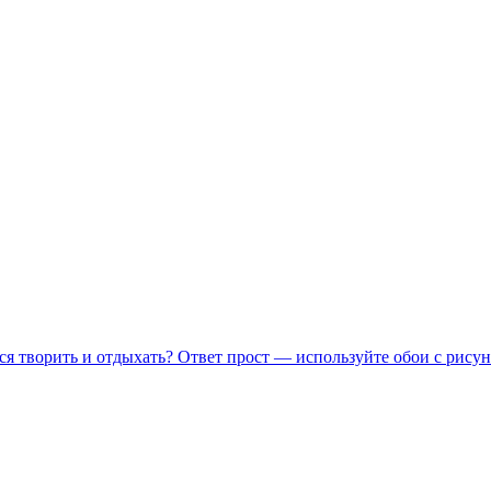
ся творить и отдыхать? Ответ прост — используйте обои с рисун