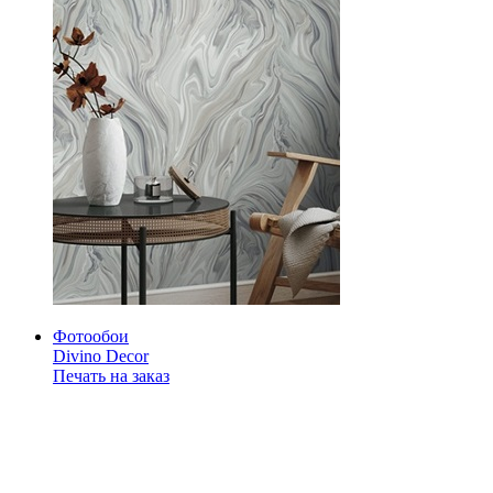
Фотообои
Divino Decor
Печать на заказ