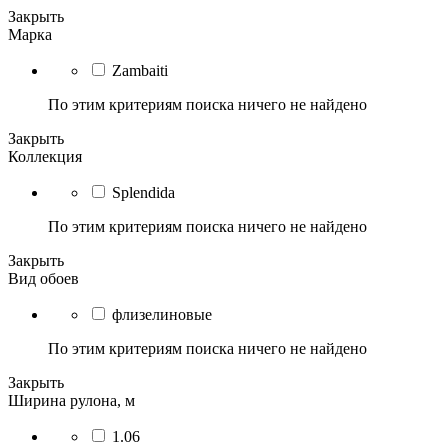
Закрыть
Марка
Zambaiti
По этим критериям поиска ничего не найдено
Закрыть
Коллекция
Splendida
По этим критериям поиска ничего не найдено
Закрыть
Вид обоев
флизелиновые
По этим критериям поиска ничего не найдено
Закрыть
Ширина рулона, м
1.06