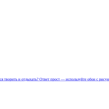
ся творить и отдыхать? Ответ прост — используйте обои с рисун