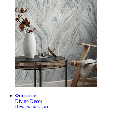
Фотообои
Divino Decor
Печать на заказ