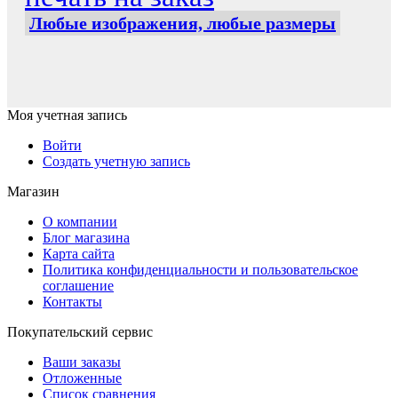
Любые изображения, любые размеры
Моя учетная запись
Войти
Создать учетную запись
Магазин
О компании
Блог магазина
Карта сайта
Политика конфиденциальности и пользовательское
соглашение
Контакты
Покупательский сервис
Ваши заказы
Отложенные
Список сравнения