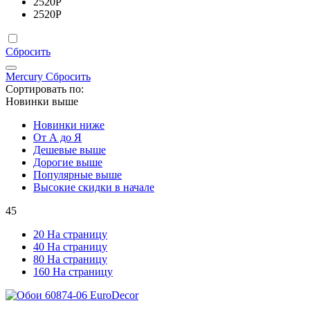
2520
Р
2520
Р
Сбросить
Mercury
Сбросить
Сортировать по:
Новинки выше
Новинки ниже
От А до Я
Дешевые выше
Дорогие выше
Популярные выше
Высокие скидки в начале
45
20 На страницу
40 На страницу
80 На страницу
160 На страницу