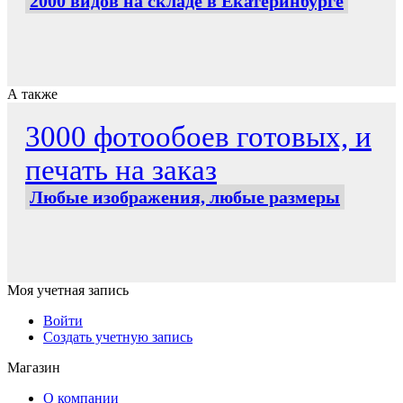
2000 видов на складе в Екатеринбурге
А также
3000 фотообоев готовых, и
печать на заказ
Любые изображения, любые размеры
Моя учетная запись
Войти
Создать учетную запись
Магазин
О компании