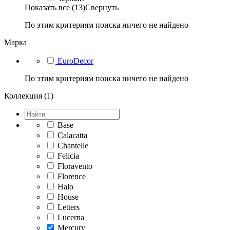
Показать все (13)
Свернуть
По этим критериям поиска ничего не найдено
Марка
EuroDecor
По этим критериям поиска ничего не найдено
Коллекция (1)
Base
Calacatta
Chantelle
Felicia
Floravento
Florence
Halo
House
Letters
Lucerna
Mercury