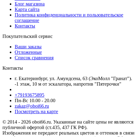
Блог магазина
Карта сайта
Политика конфиденциальности и пользовательское
соглашение
Контакты
Покупательский сервис
Ваши заказы
Отложенные
Список сравнения
Контакты
г. Екатеринбург, ул. Амундсена, 63 (ЭкоМолл "Гранат").
-1 этаж, 10 м от эскалатора, напротив "Пятерочки"
+79193675895
Пн-Вс 10.00 - 20.00
zakaz@oboi66.ru
Посмотреть на карте
© 2014 - 2026 oboi66.ru. Указанные на сайте цены не являются
публичной офертой (ст.435, 437 ГК РФ).
Изображения не передают реальных цветов и оттенков в связи