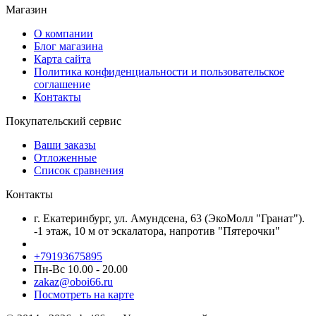
Магазин
О компании
Блог магазина
Карта сайта
Политика конфиденциальности и пользовательское
соглашение
Контакты
Покупательский сервис
Ваши заказы
Отложенные
Список сравнения
Контакты
г. Екатеринбург, ул. Амундсена, 63 (ЭкоМолл "Гранат").
-1 этаж, 10 м от эскалатора, напротив "Пятерочки"
+79193675895
Пн-Вс 10.00 - 20.00
zakaz@oboi66.ru
Посмотреть на карте