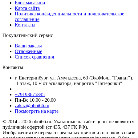
Блог магазина
Карта сайта
Политика конфиденциальности и пользовательское
соглашение
Контакты
Покупательский сервис
Ваши заказы
Отложенные
Список сравнения
Контакты
г. Екатеринбург, ул. Амундсена, 63 (ЭкоМолл "Гранат").
-1 этаж, 10 м от эскалатора, напротив "Пятерочки"
+79193675895
Пн-Вс 10.00 - 20.00
zakaz@oboi66.ru
Посмотреть на карте
© 2014 - 2026 oboi66.ru. Указанные на сайте цены не являются
публичной офертой (ст.435, 437 ГК РФ).
Изображения не передают реальных цветов и оттенков в связи