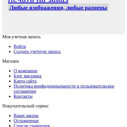
Любые изображения, любые размеры
Моя учетная запись
Войти
Создать учетную запись
Магазин
О компании
Блог магазина
Карта сайта
Политика конфиденциальности и пользовательское
соглашение
Контакты
Покупательский сервис
Ваши заказы
Отложенные
Список сравнения