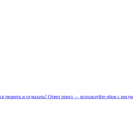
ся творить и отдыхать? Ответ прост — используйте обои с рисун