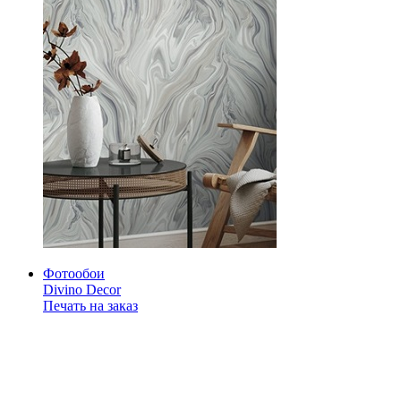
Фотообои
Divino Decor
Печать на заказ