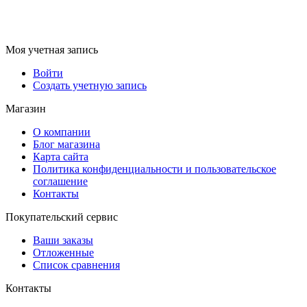
Моя учетная запись
Войти
Создать учетную запись
Магазин
О компании
Блог магазина
Карта сайта
Политика конфиденциальности и пользовательское
соглашение
Контакты
Покупательский сервис
Ваши заказы
Отложенные
Список сравнения
Контакты