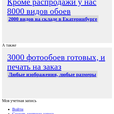
Кроме распродажи у нас
8000 видов обоев
2000 видов на складе в Екатеринбурге
А также
3000 фотообоев готовых, и
печать на заказ
Любые изображения, любые размеры
Моя учетная запись
Войти
Создать учетную запись