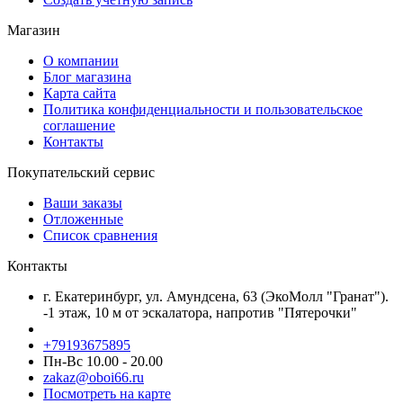
Магазин
О компании
Блог магазина
Карта сайта
Политика конфиденциальности и пользовательское
соглашение
Контакты
Покупательский сервис
Ваши заказы
Отложенные
Список сравнения
Контакты
г. Екатеринбург, ул. Амундсена, 63 (ЭкоМолл "Гранат").
-1 этаж, 10 м от эскалатора, напротив "Пятерочки"
+79193675895
Пн-Вс 10.00 - 20.00
zakaz@oboi66.ru
Посмотреть на карте