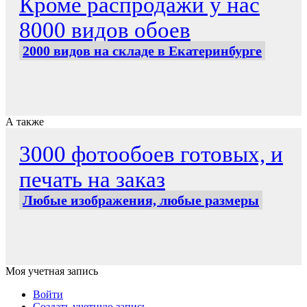
Кроме распродажи у нас
8000 видов обоев
2000 видов на складе в Екатеринбурге
А также
3000 фотообоев готовых, и
печать на заказ
Любые изображения, любые размеры
Моя учетная запись
Войти
Создать учетную запись