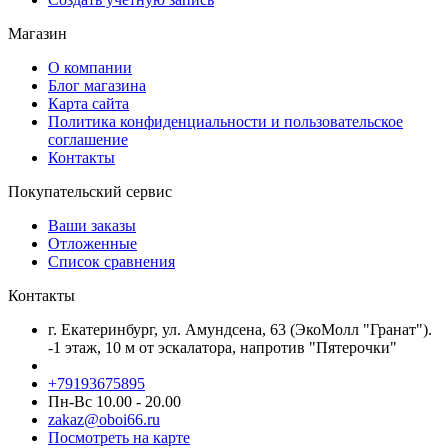
Магазин
О компании
Блог магазина
Карта сайта
Политика конфиденциальности и пользовательское
соглашение
Контакты
Покупательский сервис
Ваши заказы
Отложенные
Список сравнения
Контакты
г. Екатеринбург, ул. Амундсена, 63 (ЭкоМолл "Гранат").
-1 этаж, 10 м от эскалатора, напротив "Пятерочки"
+79193675895
Пн-Вс 10.00 - 20.00
zakaz@oboi66.ru
Посмотреть на карте