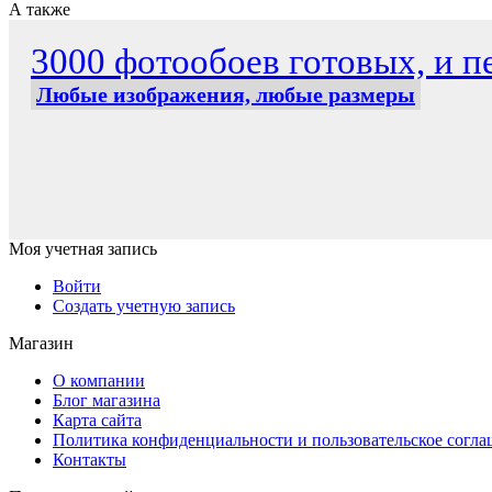
А также
3000 фотообоев готовых, и пе
Любые изображения, любые размеры
Моя учетная запись
Войти
Создать учетную запись
Магазин
О компании
Блог магазина
Карта сайта
Политика конфиденциальности и пользовательское согл
Контакты