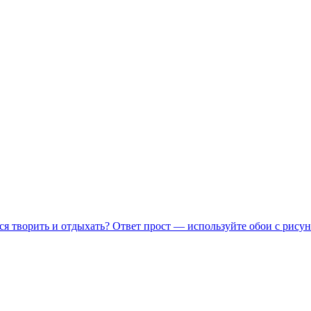
ся творить и отдыхать? Ответ прост — используйте обои с рисун