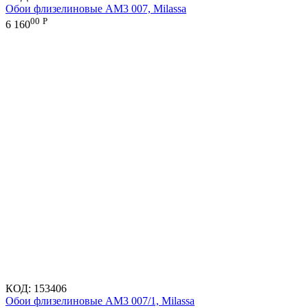
Обои флизелиновые AM3 007, Milassa
00
Р
6 160
КОД:
153406
Обои флизелиновые AM3 007/1, Milassa